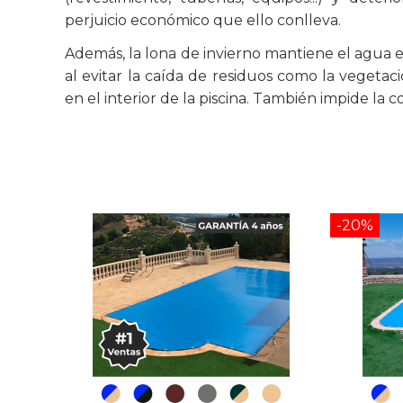
perjuicio económico que ello conlleva.
Además, la lona de invierno mantiene el agua e
al evitar la caída de residuos como la vegetaci
en el interior de la piscina. También impide la 
-20%