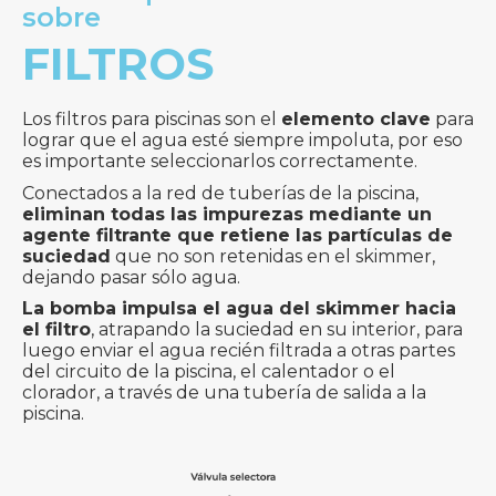
sobre
FILTROS
Los filtros para piscinas son el
elemento clave
para
lograr que el agua esté siempre impoluta, por eso
es importante seleccionarlos correctamente.
Conectados a la red de tuberías de la piscina,
eliminan todas las impurezas mediante un
agente filtrante que retiene las partículas de
suciedad
que no son retenidas en el skimmer,
dejando pasar sólo agua.
La bomba impulsa el agua del skimmer hacia
el filtro
, atrapando la suciedad en su interior, para
luego enviar el agua recién filtrada a otras partes
del circuito de la piscina, el calentador o el
clorador, a través de una tubería de salida a la
piscina.