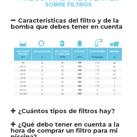
SOBRE FILTROS
Características del filtro y de la
bomba que debes tener en cuenta
¿Cuántos tipos de filtros hay?
¿Qué debo tener en cuenta a la
hora de comprar un filtro para mi
piscina?