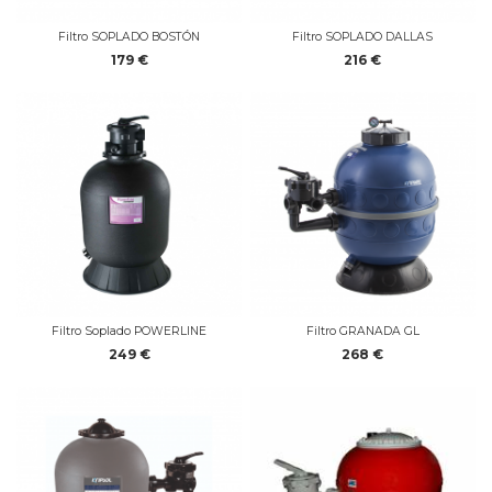
Filtro SOPLADO BOSTÓN
Filtro SOPLADO DALLAS
179 €
216 €
Filtro Soplado POWERLINE
Filtro GRANADA GL
249 €
268 €