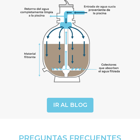
IR AL BLOG
PREGUNTAS FRECUENTES