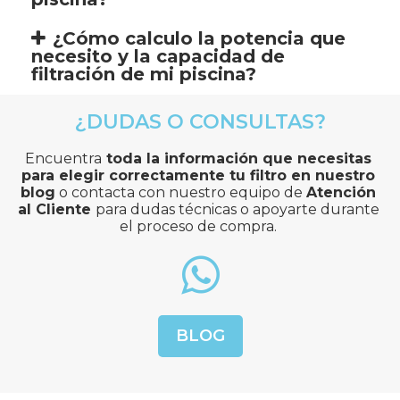
¿Cómo calculo la potencia que
necesito y la capacidad de
filtración de mi piscina?
¿DUDAS O CONSULTAS?
Encuentra
 toda la información que necesitas 
para elegir correctamente tu filtro en nuestro 
blog
 o contacta con nuestro equipo de 
Atención 
al Cliente 
para dudas técnicas o apoyarte durante 
el proceso de compra.
BLOG