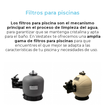
Filtros para piscinas
Los filtros para piscina son el mecanismo
principal en el proceso de limpieza del agua
,
para garantizar que se mantenga cristalina y apta
para el baño. En Vestatex te ofrecemos una
amplia
gama de filtros para piscinas
para que
encuentres el que mejor se adapta a las
características de tu piscina y necesidades de uso.