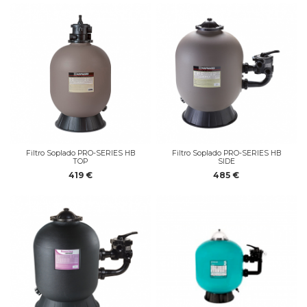
Filtro Soplado PRO-SERIES HB
Filtro Soplado PRO-SERIES HB
TOP
SIDE
419 €
485 €