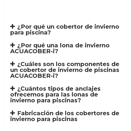
¿Por qué un cobertor de invierno
para piscina?
¿Por qué una lona de invierno
ACUACOBER-i?
¿Cuáles son los componentes de
un cobertor de invierno de piscinas
ACUACOBER-i?
¿Cuántos tipos de anclajes
ofrecemos para las lonas de
invierno para piscinas?
Fabricación de los cobertores de
invierno para piscinas