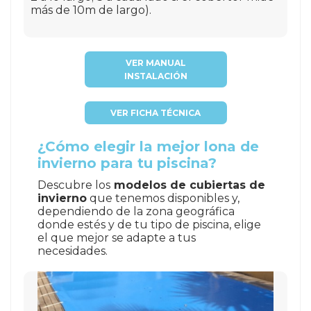
más de 10m de largo).
VER MANUAL
INSTALACIÓN
VER FICHA TÉCNICA
¿Cómo elegir la mejor lona de
invierno para tu piscina?
Descubre los
modelos de cubiertas de
invierno
que tenemos disponibles y,
dependiendo de la zona geográfica
donde estés y de tu tipo de piscina, elige
el que mejor se adapte a tus
necesidades.