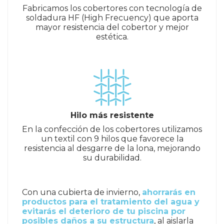
Fabricamos los cobertores con tecnología de
soldadura HF (High Frecuency) que aporta
mayor resistencia del cobertor y mejor
estética.
Hilo más resistente
En la confección de los cobertores utilizamos
un textil con 9 hilos que favorece la
resistencia al desgarre de la lona, mejorando
su durabilidad.
Con una cubierta de invierno,
ahorrarás en
productos para el tratamiento del agua y
evitarás el deterioro de tu piscina por
posibles daños a su estructura
, al aislarla