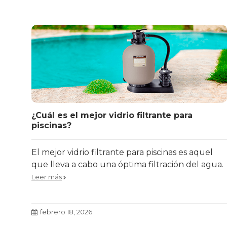
¿Cuál es el mejor vidrio filtrante para
piscinas?
El mejor vidrio filtrante para piscinas es aquel
que lleva a cabo una óptima filtración del agua.
Leer más
febrero 18, 2026