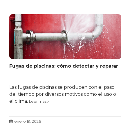
Fugas de piscinas: cómo detectar y reparar
Las fugas de piscinas se producen con el paso
del tiempo por diversos motivos como el uso o
el clima.
Leer más
enero 19, 2026