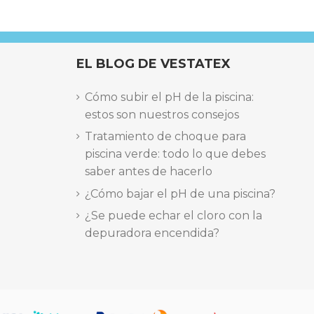
EL BLOG DE VESTATEX
Cómo subir el pH de la piscina:
estos son nuestros consejos
Tratamiento de choque para
piscina verde: todo lo que debes
saber antes de hacerlo
¿Cómo bajar el pH de una piscina?
¿Se puede echar el cloro con la
depuradora encendida?