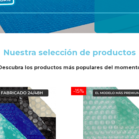
Nuestra selección de productos
Descubra los productos más populares del moment
-15%