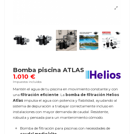
Bomba piscina ATLAS
1.010 €
Impuestos incluidos
Mantén el agua de tu piscina en movimiento constante y con
una
filtración eficiente
. La
bomba de filtración Helios
Atlas
impulsa el agua con potencia y fiabilidad, ayudando al
sistema de depuración a trabajar correctamente incluso en
instalaciones con mayor demanda de caudal. Resistente,
robusta y pensada para un mantenimiento cómodo.
Bomba de filtración para piscinas con necesidades de
caudal medio/alto