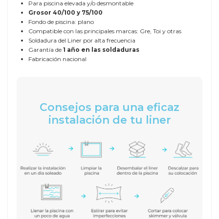
Para piscina elevada y/o desmontable
Grosor
40/100 y 75/100
Fondo de piscina: plano
Compatible con las principales marcas: Gre, Toi y otras
Soldadura del Liner por alta frecuencia
Garantía de
1 año en las soldaduras
Fabricación nacional
Consejos para una eficaz
instalación de tu liner