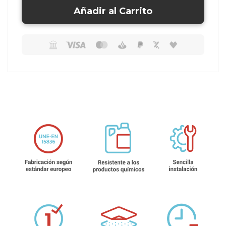
Añadir al Carrito