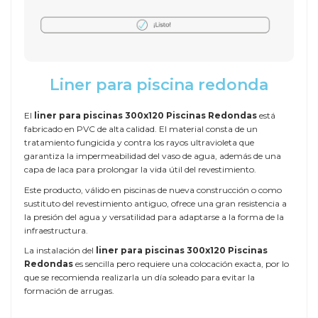
Liner para piscina redonda
El
liner para piscinas 300x120 Piscinas Redondas
está
fabricado en PVC de alta calidad. El material consta de un
tratamiento fungicida y contra los rayos ultravioleta que
garantiza la impermeabilidad del vaso de agua, además de una
capa de laca para prolongar la vida útil del revestimiento.
Este producto, válido en piscinas de nueva construcción o como
sustituto del revestimiento antiguo, ofrece una gran resistencia a
la presión del agua y versatilidad para adaptarse a la forma de la
infraestructura.
La instalación del
liner para piscinas 300x120 Piscinas
Redondas
es sencilla pero requiere una colocación exacta, por lo
que se recomienda realizarla un día soleado para evitar la
formación de arrugas.