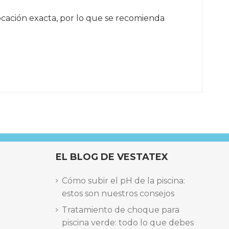
ocación exacta, por lo que se recomienda
EL BLOG DE VESTATEX
Cómo subir el pH de la piscina:
estos son nuestros consejos
Tratamiento de choque para
piscina verde: todo lo que debes