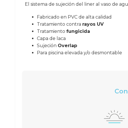
El sistema de sujeción del liner al vaso de ag
Fabricado en PVC de alta calidad
Tratamiento contra
rayos UV
Tratamiento
fungicida
Capa de laca
Sujeción
Overlap
Para piscina elevada y/o desmontable
Cons