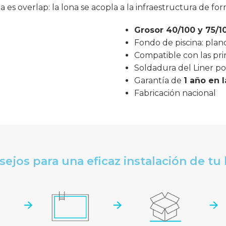
ua es overlap: la lona se acopla a la infraestructura de fo
Grosor
40/100 y 75/1
Fondo de piscina: plan
Compatible con las pri
Soldadura del Liner po
Garantía de
1 año en 
Fabricación nacional
ejos para una eficaz instalación de tu 