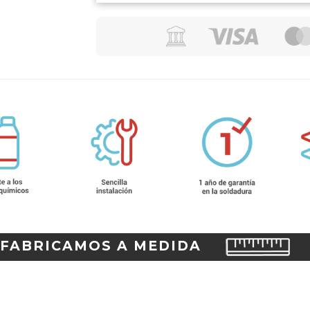
FABRICAMOS A MEDIDA