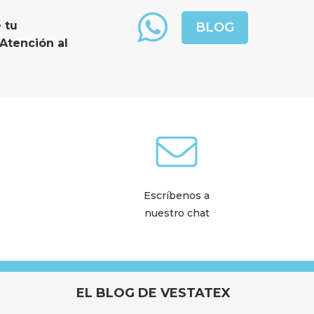
tu 
BLOG
Atención al 
Escríbenos a
nuestro chat
EL BLOG DE VESTATEX