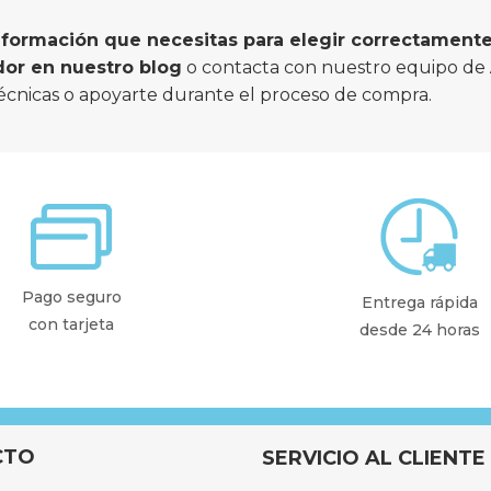
información que necesitas para elegir correctamente 
dor en nuestro blog
 o contacta con nuestro equipo de 
écnicas o apoyarte durante el proceso de compra.
Pago seguro
Entrega rápida
con tarjeta
desde 24 horas
CTO
SERVICIO AL CLIENTE