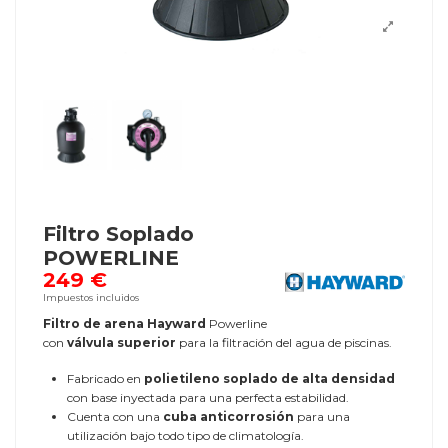
Filtro Soplado
POWERLINE
249 €
Impuestos incluidos
Filtro de arena Hayward
Powerline
con
válvula superior
para la filtración del agua de piscinas.
Fabricado en
polietileno soplado de alta densidad
con base inyectada para una perfecta estabilidad.
Cuenta con una
cuba anticorrosión
para una
utilización bajo todo tipo de climatología.