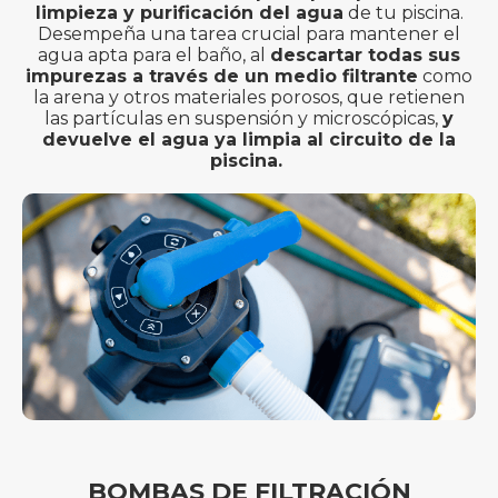
limpieza y purificación del agua
de tu piscina.
Desempeña una tarea crucial para mantener el
agua apta para el baño, al
descartar todas sus
impurezas a través de un medio filtrante
como
la arena y otros materiales porosos, que retienen
las partículas en suspensión y microscópicas,
y
devuelve el agua ya limpia al circuito de la
piscina.
BOMBAS DE FILTRACIÓN