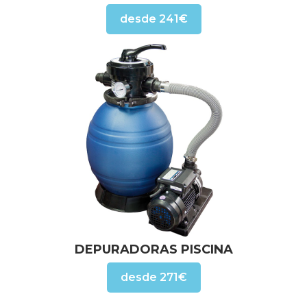
desde 241€
DEPURADORAS PISCINA
desde 271€