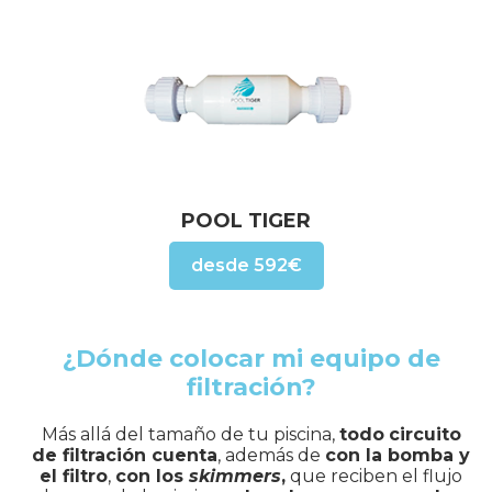
POOL TIGER
desde 592€
¿Dónde colocar mi equipo de
filtración?
Más allá del tamaño de tu piscina,
todo
circuito
de filtración cuenta
, además de
con la bomba y
el filtro
,
con los
skimmers
,
que reciben el flujo