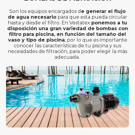
Son los equipos encargados d
e generar el flujo
de agua necesario
para que esta pueda circular
hasta y desde el filtro. En Vestatex
ponemos a tu
disposición una gran variedad de bombas con
filtro para piscina, en función del tamaño del
vaso y tipo de piscina
, por lo que es importante
conocer las características de tu piscina y sus
necesidades de filtración, para poder elegir la más
adecuada.