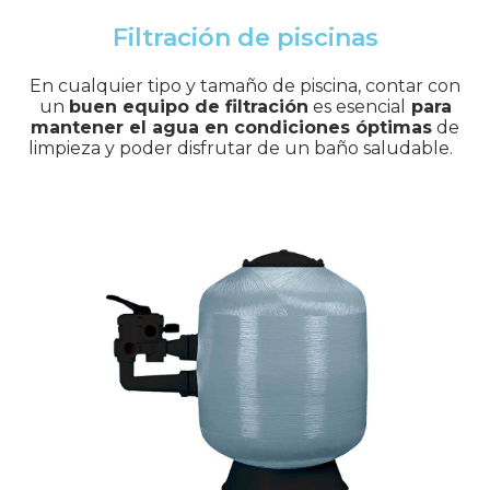
Filtración de piscinas
En cualquier tipo y tamaño de piscina, contar con
un
buen equipo de filtración
es esencial
para
mantener el agua en condiciones óptimas
de
limpieza y poder disfrutar de un baño saludable.