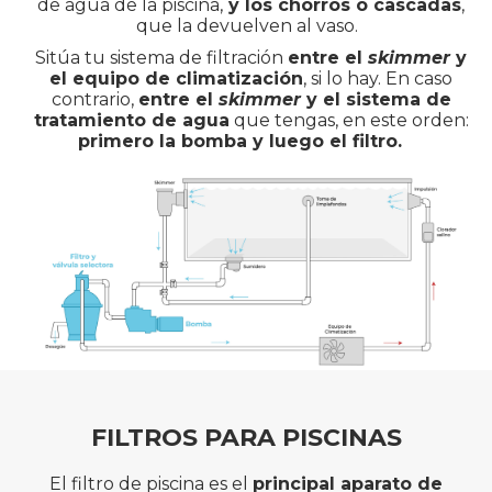
de agua de la piscina,
y los chorros o cascadas
,
que la devuelven al vaso.
Sitúa tu sistema de filtración
entre el
skimmer
y
el equipo de climatización
, si lo hay. En caso
contrario,
entre el
skimmer
y el sistema de
tratamiento de agua
que tengas, en este orden:
primero la bomba y luego el filtro.
FILTROS PARA PISCINAS
El filtro de piscina es el
principal aparato de