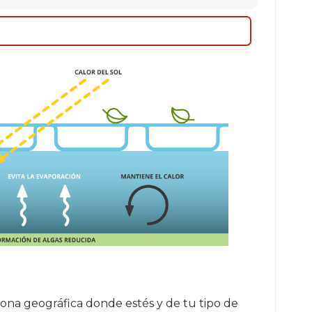
na geográfica donde estés y de tu tipo de