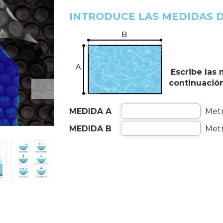
INTRODUCE LAS MEDIDAS D
Escribe las
continuació