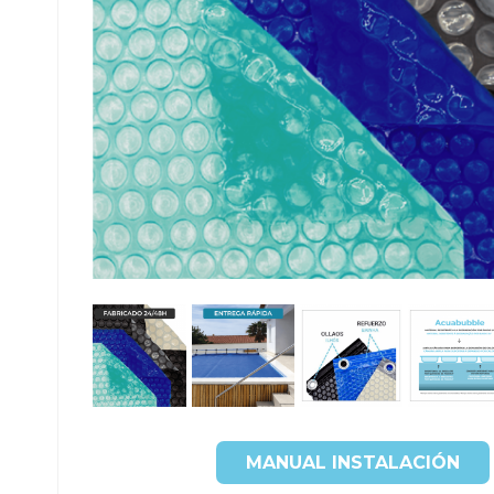
MANUAL INSTALACIÓN