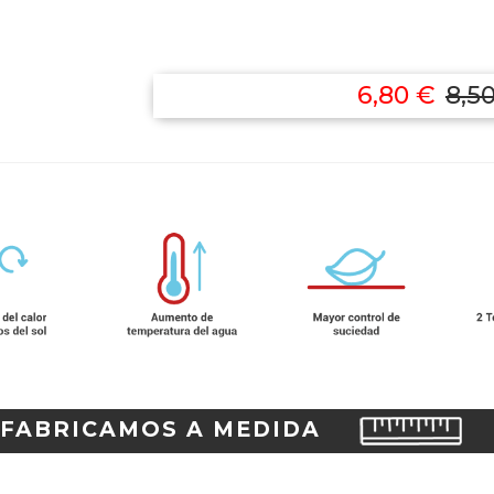
6,80 €
8,5
FABRICAMOS A MEDIDA