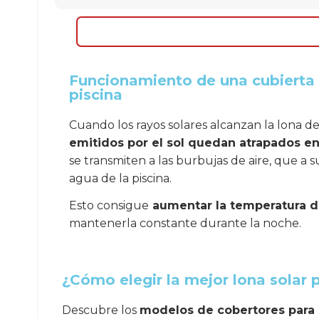
Funcionamiento de una cubierta 
piscina
Cuando los rayos solares alcanzan la lona d
emitidos por el sol quedan atrapados en
se transmiten a las burbujas de aire, que a s
agua de la piscina.
Esto consigue
aumentar la temperatura d
mantenerla constante durante la noche.
¿Cómo elegir la mejor lona solar p
Descubre los
modelos de cobertores para 