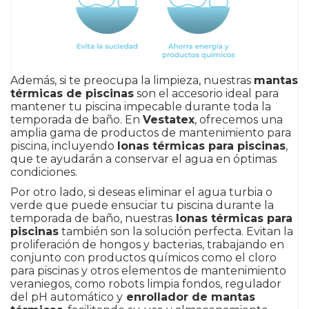
Además, si te preocupa la limpieza, nuestras
mantas
térmicas de piscinas
son el accesorio ideal para
mantener tu piscina impecable durante toda la
temporada de baño. En
Vestatex
, ofrecemos una
amplia gama de productos de mantenimiento para
piscina, incluyendo
lonas térmicas para piscinas
,
que te ayudarán a conservar el agua en óptimas
condiciones.
Por otro lado, si deseas eliminar el agua turbia o
verde que puede ensuciar tu piscina durante la
temporada de baño, nuestras
lonas térmicas para
piscinas
también son la solución perfecta. Evitan la
proliferación de hongos y bacterias, trabajando en
conjunto con productos químicos como el cloro
para piscinas y otros elementos de mantenimiento
veraniegos, como robots limpia fondos, regulador
del pH automático y
enrollador de mantas