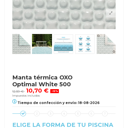
Manta térmica OXO
Optimal White 500
10,70 €
12,59 €
-15%
Impuestos incluidos
Tiempo de confección y envío: 18-08-2026
ELIGE LA FORMA DE TU PISCINA