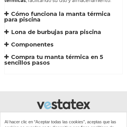
térmicas
, facilitando su uso y almacenamiento.
Cómo funciona la manta térmica
para piscina
Lona de burbujas para piscina
Componentes
Compra tu manta térmica en 5
sencillos pasos
Referencia
ter-oxo-wh-500
Al hacer clic en “Aceptar todas las cookies”, aceptas que las