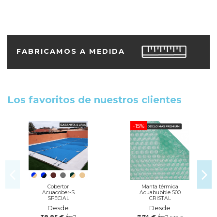
FABRICAMOS A MEDIDA
Los favoritos de nuestros clientes
-15%
Cobertor
Manta térmica
Acuacober-S
Acuabubble 500
SPECIAL
CRISTAL
Desde
Desde