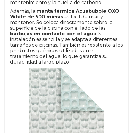
mantenimiento y la huella de carbono.
Además, la
manta térmica Acuabubble OXO
White de 500 micras
es fácil de usar y
mantener. Se coloca directamente sobre la
superficie de la piscina con el lado de las
burbujas en contacto con el agua
. Su
instalación es sencilla y se adapta a diferentes
tamaños de piscinas. También es resistente a los
productos químicos utilizados en el
tratamiento del agua, lo que garantiza su
durabilidad a largo plazo.