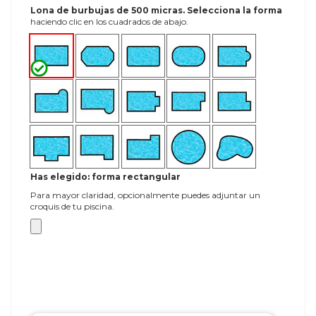
Lona de burbujas de 500 micras. Selecciona la forma
haciendo clic en los cuadrados de abajo.
Has elegido: forma rectangular
Para mayor claridad, opcionalmente puedes adjuntar un
croquis de tu piscina.