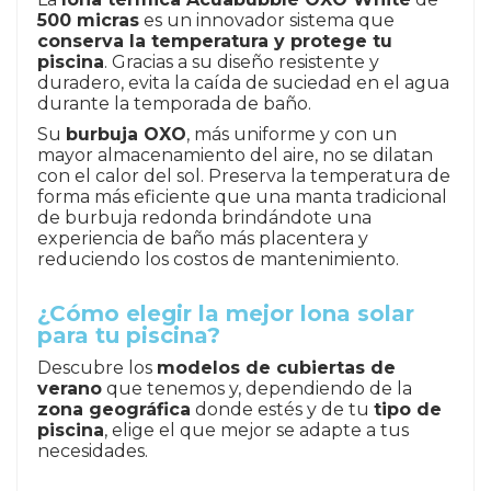
500 micras
es un innovador sistema que
conserva la temperatura y protege tu
piscina
. Gracias a su diseño resistente y
duradero, evita la caída de suciedad en el agua
durante la temporada de baño.
Su
burbuja OXO
, más uniforme y con un
mayor almacenamiento del aire, no se dilatan
con el calor del sol. Preserva la temperatura de
forma más eficiente que una manta tradicional
de burbuja redonda brindándote una
experiencia de baño más placentera y
reduciendo los costos de mantenimiento.
¿Cómo elegir la mejor lona solar
para tu piscina?
Descubre los
modelos de cubiertas de
verano
que tenemos y, dependiendo de la
zona geográfica
donde estés y de tu
tipo de
piscina
, elige el que mejor se adapte a tus
necesidades.