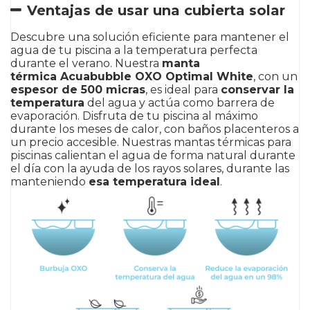
Ventajas de usar una cubierta solar
Descubre una solución eficiente para mantener el
agua de tu piscina a la temperatura perfecta
durante el verano. Nuestra
manta
térmica
Acuabubble OXO Optimal White
, con un
espesor de 500 micras
, es ideal para
conservar la
temperatura
del agua y actúa como barrera de
evaporación. Disfruta de tu piscina al máximo
durante los meses de calor, con baños placenteros a
un precio accesible. Nuestras mantas térmicas para
piscinas calientan el agua de forma natural durante
el día con la ayuda de los rayos solares, durante las
manteniendo
esa temperatura ideal
.