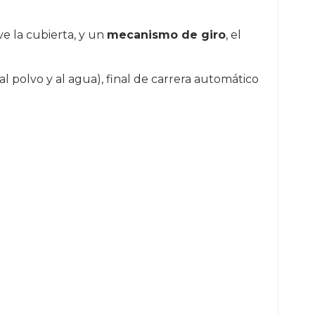
e la cubierta, y un
mecanismo de giro
, el
al polvo y al agua), final de carrera automático