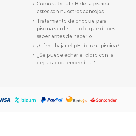
Cómo subir el pH de la piscina:
estos son nuestros consejos
Tratamiento de choque para
piscina verde: todo lo que debes
saber antes de hacerlo
¿Cómo bajar el pH de una piscina?
¿Se puede echar el cloro con la
depuradora encendida?