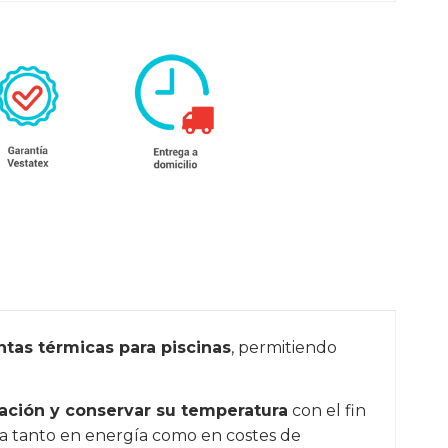
ntas térmicas para piscinas
, permitiendo
ración y conservar su temperatura
con el fin
ra tanto en energía como en costes de