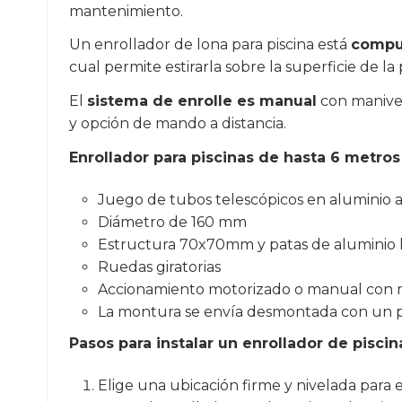
mantenimiento.
Un enrollador de lona para piscina está
compue
cual permite estirarla sobre la superficie de la
El
sistema de enrolle es manual
con manive
y opción de mando a distancia.
Enrollador para piscinas de hasta 6 metros
Juego de tubos telescópicos en aluminio 
Diámetro de 160 mm
Estructura 70x70mm y patas de aluminio 
Ruedas giratorias
Accionamiento motorizado o manual con 
La montura se envía desmontada con un p
Pasos para instalar un enrollador de piscin
Elige una ubicación firme y nivelada para e