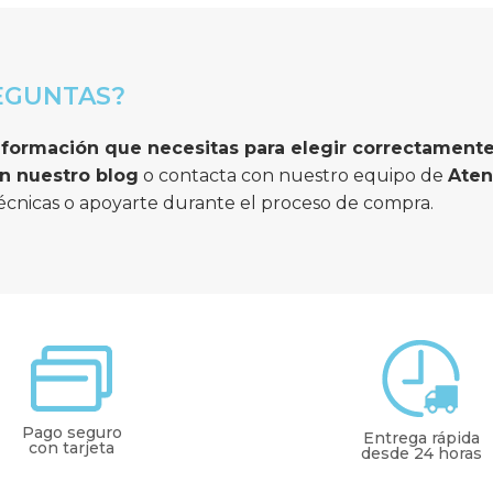
EGUNTAS?
en nuestro blog
 o contacta con nuestro equipo de 
Aten
écnicas o apoyarte durante el proceso de compra.
Pago seguro
Entrega rápida
con tarjeta
desde 24 horas