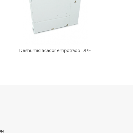
Deshumidificador empotrado DPE