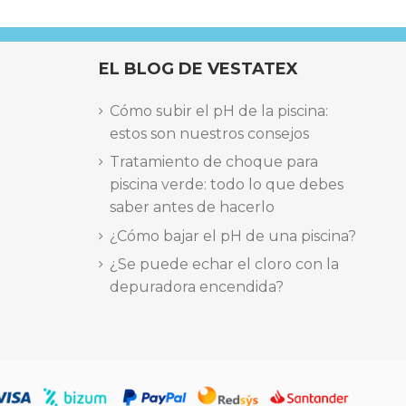
EL BLOG DE VESTATEX
Cómo subir el pH de la piscina:
estos son nuestros consejos
Tratamiento de choque para
piscina verde: todo lo que debes
saber antes de hacerlo
¿Cómo bajar el pH de una piscina?
¿Se puede echar el cloro con la
depuradora encendida?