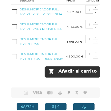
Selecciona
Precio
Cantidad
DESHUMIDIFICADOR FULL
3.417,00 €
INVERTER 60 + RESISTENCIA
DESHUMIDIFICADOR FULL
4.163,00 €
INVERTER 96 + RESISTENCIA
DESHUMIDIFICADOR FULL
3.961,00 €
INVERTER 96
DESHUMIDIFICADOR FULL
4.800,00 €
INVERTER 120 + RESISTENCIA

Añadir al carrito