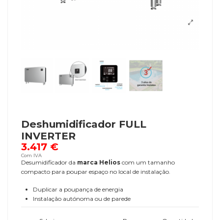
Deshumidificador FULL
INVERTER
3.417 €
Com IVA
Desumidificador da
marca Helios
com um tamanho
compacto para poupar espaço no local de instalação.
Duplicar a poupança de energia
Instalação autónoma ou de parede