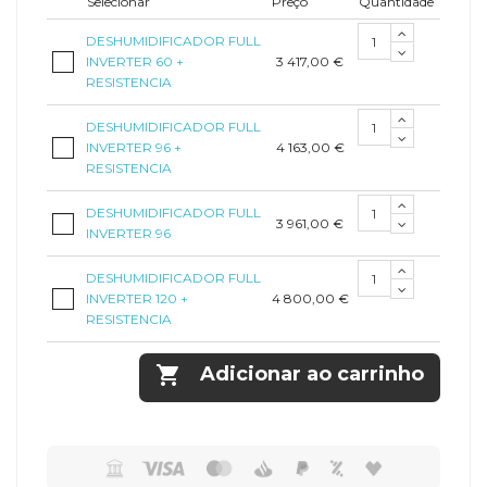
Selecionar
Preço
Quantidade
DESHUMIDIFICADOR FULL
3 417,00 €
INVERTER 60 +
RESISTENCIA
DESHUMIDIFICADOR FULL
4 163,00 €
INVERTER 96 +
RESISTENCIA
DESHUMIDIFICADOR FULL
3 961,00 €
INVERTER 96
DESHUMIDIFICADOR FULL
4 800,00 €
INVERTER 120 +
RESISTENCIA

Adicionar ao carrinho