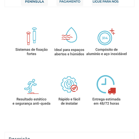
Descrição