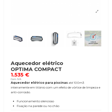
Aquecedor elétrico
OPTIMA COMPACT
1.535 €
Com IVA
Aquecedor elétrico para piscinas
até 100m3
inteiramente em titânio com um efeito de vórtice de limpeza e
anti-corrosão.
Funcionamento silencioso
Fixação na parede ou no chão