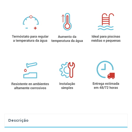
Descrição