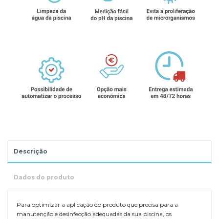
Descrição
Dados do produto
Para optimizar a aplicação do produto que precisa para a
manutenção e desinfecção adequadas da sua piscina, os