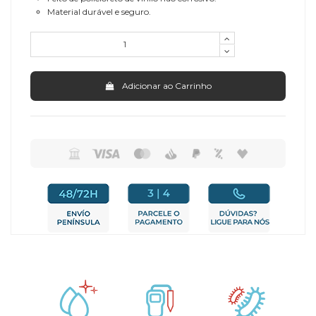
Material durável e seguro.
Adicionar ao Carrinho