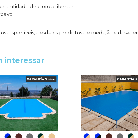
quantidade de cloro a libertar.
osivo.
os disponíveis, desde os produtos de medição e dosage
 interessar