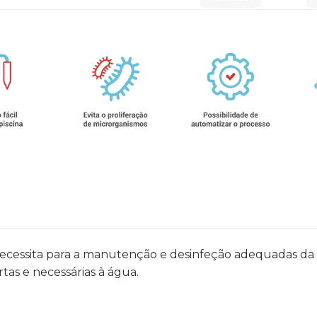
necessita para a manutenção e desinfeção adequadas da 
tas e necessárias à água.