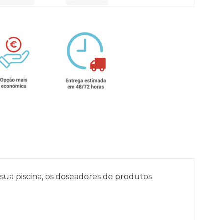
sua piscina, os doseadores de produtos