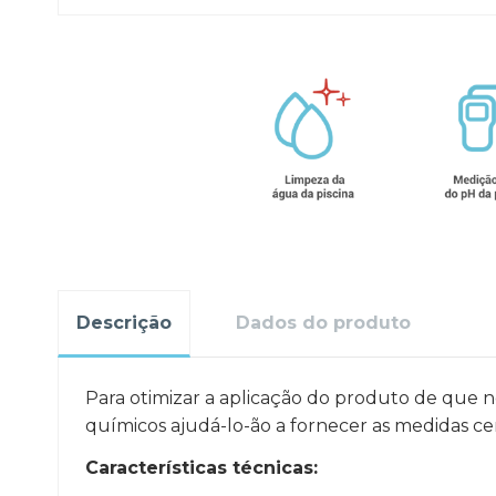
Descrição
Dados do produto
Para otimizar a aplicação do produto de que 
químicos ajudá-lo-ão a fornecer as medidas cer
Características técnicas: