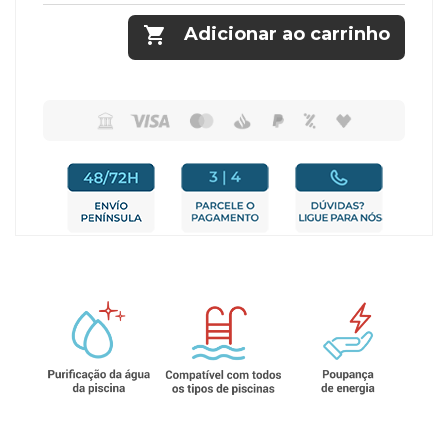

Adicionar ao carrinho