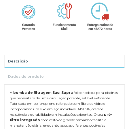
Descrição
Dados do produto
A
bomba de filtragem Saci Supra
foi concebida para piscinas
que necessitam de uma circulação potente, estável e eficiente.
Fabricada em polipropileno reforçado com fibra de vidro e
incorporando um eixo em aço inoxidável AISI 316, oferece
resistência e durabilidade em instalações exigentes. O seu
pré-
filtro integrado
com cesto de grande tamanho facilita a
manutenção diária, enquanto as suas diferentes potências