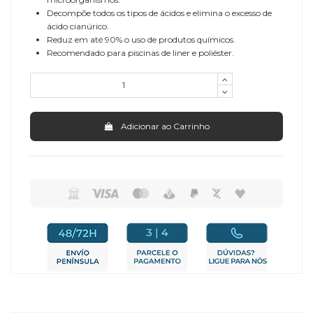
Decompõe todos os tipos de ácidos e elimina o excesso de
ácido cianúrico.
Reduz em até 90% o uso de produtos químicos.
Recomendado para piscinas de liner e poliéster.
Adicionar ao Carrinho