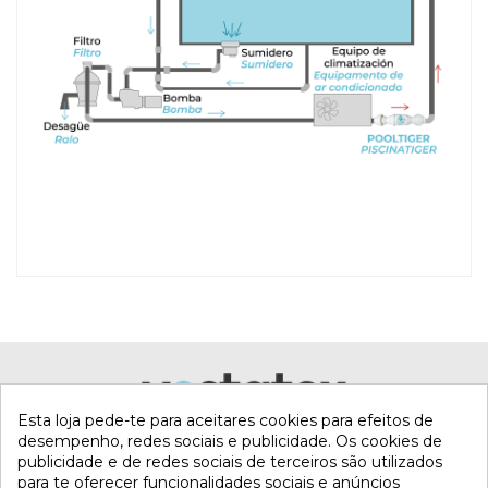
Referência
Comerc-
POOL-TIGER
Marca
Esta loja pede-te para aceitares cookies para efeitos de
desempenho, redes sociais e publicidade. Os cookies de
publicidade e de redes sociais de terceiros são utilizados
para te oferecer funcionalidades sociais e anúncios