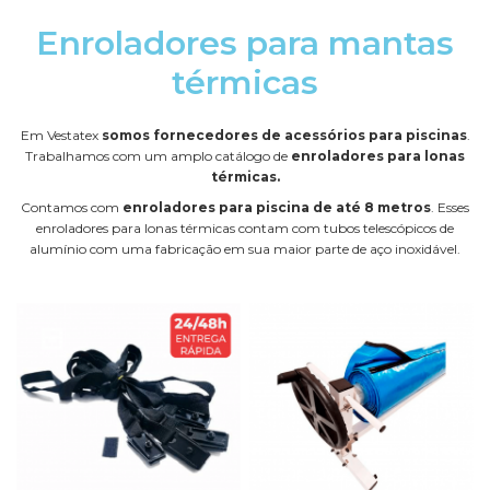
Enroladores para mantas
térmicas
Em Vestatex
somos fornecedores de acessórios para piscinas
.
Trabalhamos com um amplo catálogo de
enroladores para lonas
térmicas.
Contamos com
enroladores para piscina de até 8 metros
. Esses
enroladores para lonas térmicas contam com tubos telescópicos de
alumínio com uma fabricação em sua maior parte de aço inoxidável.