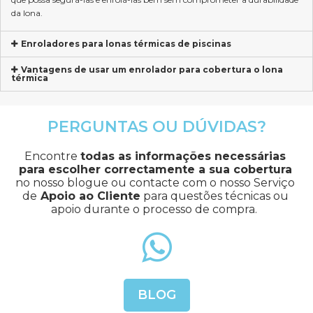
da lona.
Enroladores para lonas térmicas de piscinas
Vantagens de usar um enrolador para cobertura o lona
térmica
PERGUNTAS OU DÚVIDAS?
Encontre 
todas as informações necessárias 
para escolher correctamente a sua cobertura
no nosso blogue ou contacte com o nosso Serviço 
de
 Apoio ao Cliente
 para questões técnicas ou 
apoio durante o processo de compra.
BLOG