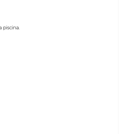
 piscina.