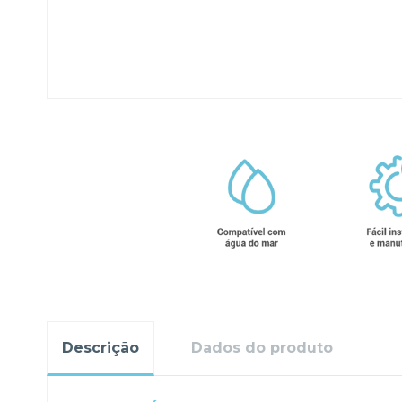
Descrição
Dados do produto