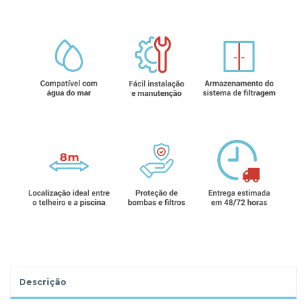
Descrição