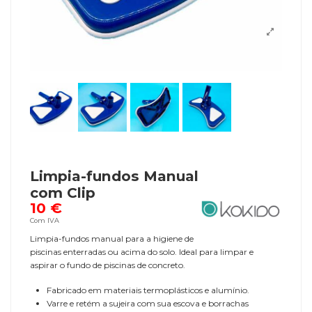
Limpia-fundos Manual
com Clip
10 €
Com IVA
Limpia-fundos manual para a higiene de
piscinas enterradas ou acima do solo. Ideal para limpar e
aspirar o fundo de piscinas de concreto.
Fabricado em materiais termoplásticos e alumínio.
Varre e retém a sujeira com sua escova e borrachas