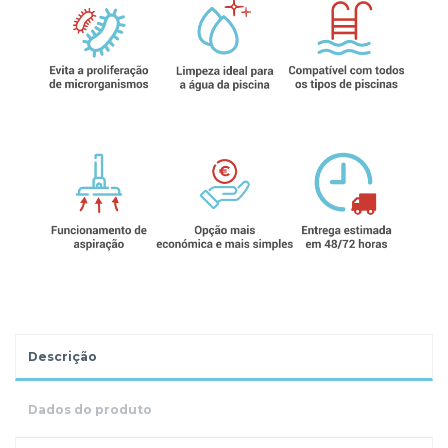
Descrição
Dados do produto