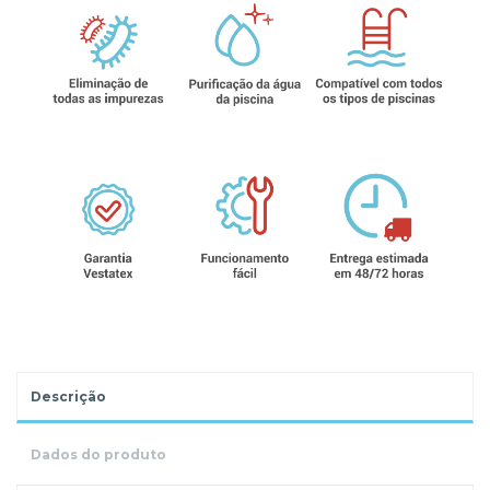
Descrição
Dados do produto