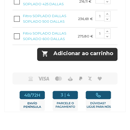
216,11 €
SOPLADO 425 DALLAS
Filtro SOPLADO DALLAS
236,69 €
SOPLADO 500 DALLAS
Filtro SOPLADO DALLAS
275,80 €
SOPLADO 600 DALLAS

Adicionar ao carrinho