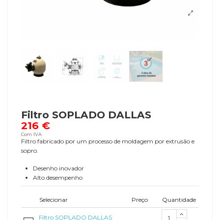
Filtro SOPLADO DALLAS
216 €
Com IVA
Filtro fabricado por um processo de moldagem por extrusão e
sopro.
Desenho inovador
Alto desempenho
Selecionar
Preço
Quantidade
Filtro SOPLADO DALLAS