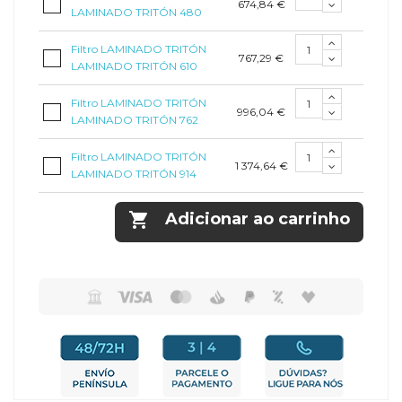
674,84 €
LAMINADO TRITÓN 480
Filtro LAMINADO TRITÓN
767,29 €
LAMINADO TRITÓN 610
Filtro LAMINADO TRITÓN
996,04 €
LAMINADO TRITÓN 762
Filtro LAMINADO TRITÓN
1 374,64 €
LAMINADO TRITÓN 914

Adicionar ao carrinho