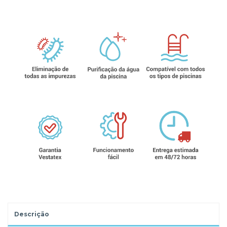
Descrição