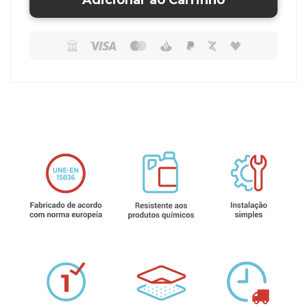
Adicionar ao Carrinho