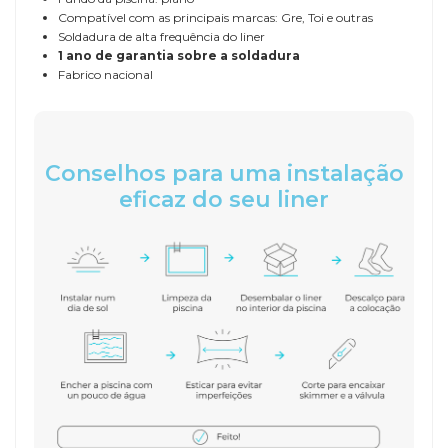
Compatível com as principais marcas: Gre, Toi e outras
Soldadura de alta frequência do liner
1 ano de garantia sobre a soldadura
Fabrico nacional
Conselhos para uma instalação
eficaz do seu liner