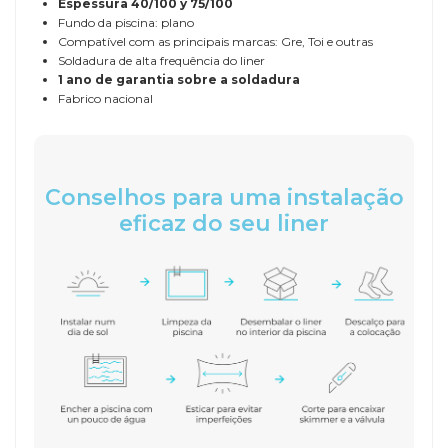
Espessura
40/100 y 75/100
Fundo da piscina: plano
Compatível com as principais marcas: Gre, Toi e outras
Soldadura de alta frequência do liner
1 ano de garantia sobre a soldadura
Fabrico nacional
Conselhos para uma instalação
eficaz do seu liner