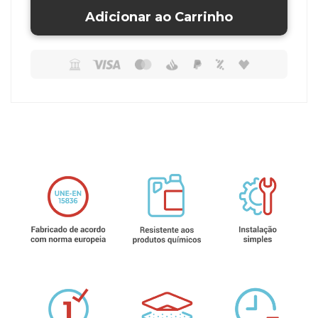
Adicionar ao Carrinho