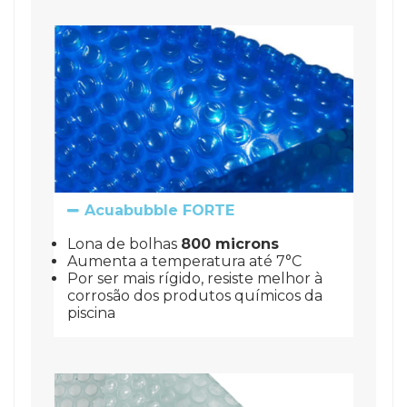
Acuabubble FORTE
Lona de bolhas 
800 microns
Aumenta a temperatura até 7°C
Por ser mais rígido, resiste melhor à 
corrosão dos produtos químicos da 
piscina