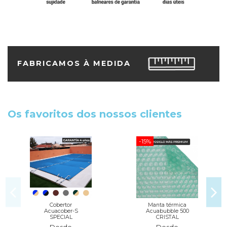
FABRICAMOS À MEDIDA
Os favoritos dos nossos clientes
-15%
Cobertor
Manta térmica
Acuacober-S
Acuabubble 500
SPECIAL
CRISTAL