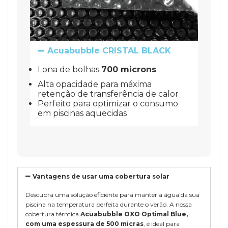
Acuabubble CRISTAL BLACK
Lona de bolhas
700 microns
Alta opacidade para máxima
retenção de transferência de calor
Perfeito para optimizar o consumo
em piscinas aquecidas
Vantagens de usar uma cobertura solar
Descubra uma solução eficiente para manter a água da sua
piscina na temperatura perfeita durante o verão. A nossa
cobertura térmica
Acuabubble OXO Optimal Blue,
com uma espessura de 500 micras
, é ideal para