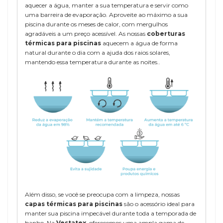
aquecer a água, manter a sua temperatura e servir como
uma barreira de evaporação. Aproveite ao máximo a sua
piscina durante os meses de calor, com mergulhos
agradáveis a um preço acessível. As nossas
coberturas
térmicas para piscinas
aquecem a água de forma
natural durante o dia com a ajuda dos raios solares,
mantendo essa temperatura durante as noites..
Além disso, se você se preocupa com a limpeza, nossas
capas térmicas para piscinas
são o acessório ideal para
manter sua piscina impecável durante toda a temporada de
banho. Na
Vestatex
, oferecemos uma ampla gama de