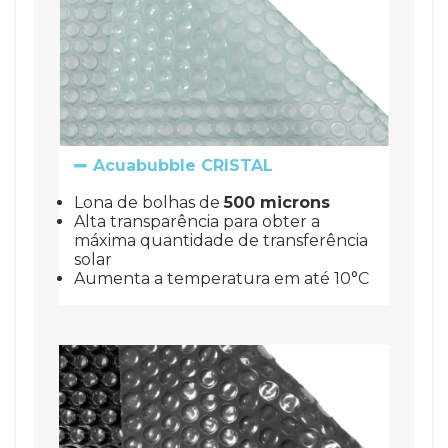
Acuabubble CRISTAL
Lona de bolhas de 
500 microns
Alta transparência para obter a 
máxima quantidade de transferência 
solar
Aumenta a temperatura em até 10°C