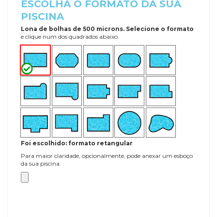
ESCOLHA O FORMATO DA SUA
PISCINA
Lona de bolhas de 500 microns. Selecione o formato
e clique num dos quadrados abaixo.
Foi escolhido: formato retangular
Para maior claridade, opcionalmente, pode anexar um esboço
da sua piscina.