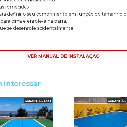
s fornecidas.
 para definir o seu comprimento em função do tamanho d
para cima e enrole-a na barra.
 que se desenrole acidentalmente.
VER MANUAL DE INSTALAÇÃO
 interessar