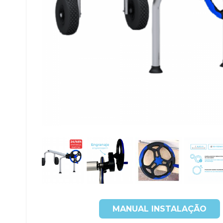
MANUAL INSTALAÇÃO