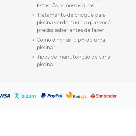
Marca
Estas são as nossas dicas
Tratamento de choque para
piscina verde: tudo o que você
precisa saber antes de fazer
Como diminuir o pH de uma
piscina?
Tipos de manutenção de uma
piscina