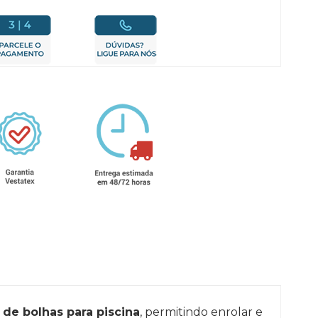
de bolhas para piscina
, permitindo enrolar e