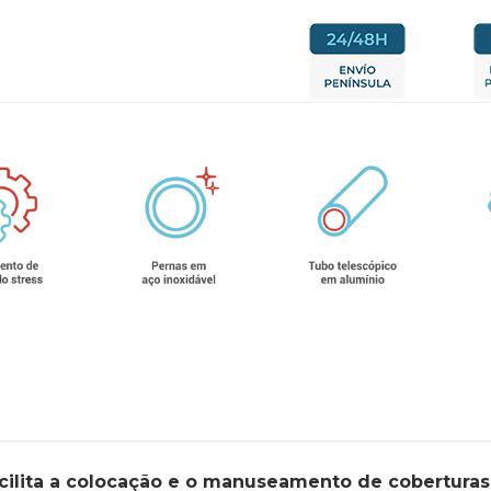
cilita a colocação e o manuseamento de coberturas 