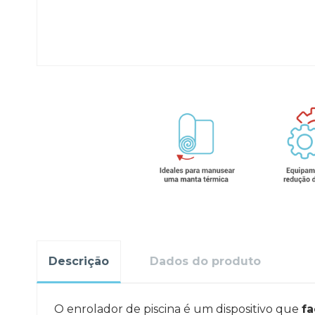
Descrição
Dados do produto
O enrolador de piscina é um dispositivo que
fa