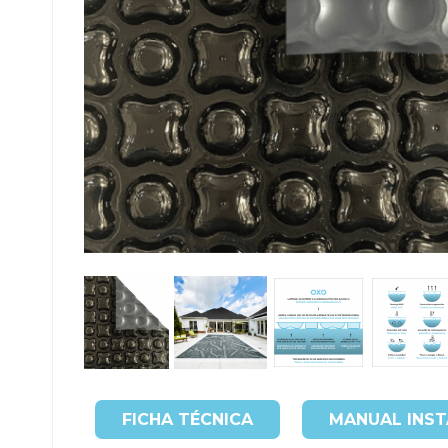
FICHA TÉCNICA
MANUAL INS