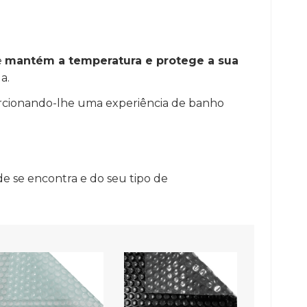
e
mantém a temperatura e protege a sua
a.
orcionando-lhe uma experiência de banho
 se encontra e do seu tipo de