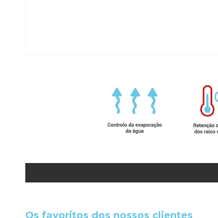
Os favoritos dos nossos clientes