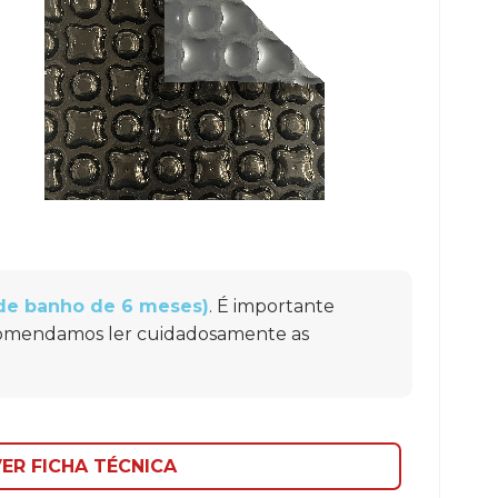
 de banho de 6 meses)
. É importante
ecomendamos ler cuidadosamente as
ER FICHA TÉCNICA