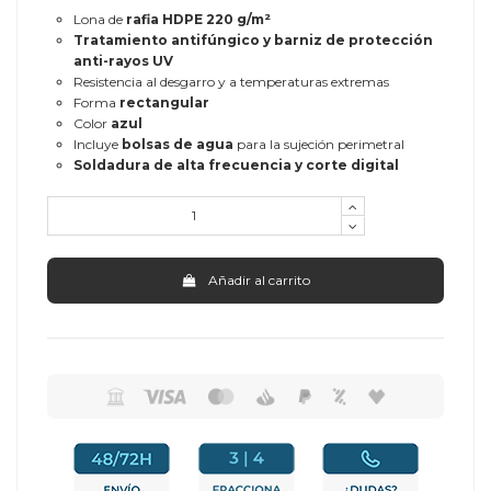
Lona de
rafia HDPE 220 g/m²
Tratamiento antifúngico y barniz de protección
anti-rayos UV
Resistencia al desgarro y a temperaturas extremas
Forma
rectangular
Color
azul
Incluye
bolsas de agua
para la sujeción perimetral
Soldadura de alta frecuencia y corte digital
Añadir al carrito