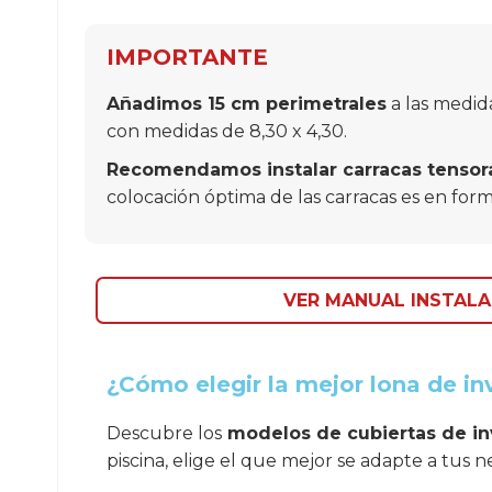
IMPORTANTE
Añadimos 15 cm perimetrales
a las medida
con medidas de 8,30 x 4,30.
Recomendamos instalar carracas tensor
colocación óptima de las carracas es en forma
VER MANUAL INSTALA
¿Cómo elegir la mejor lona de inv
Descubre los
modelos de cubiertas de in
piscina, elige el que mejor se adapte a tus 