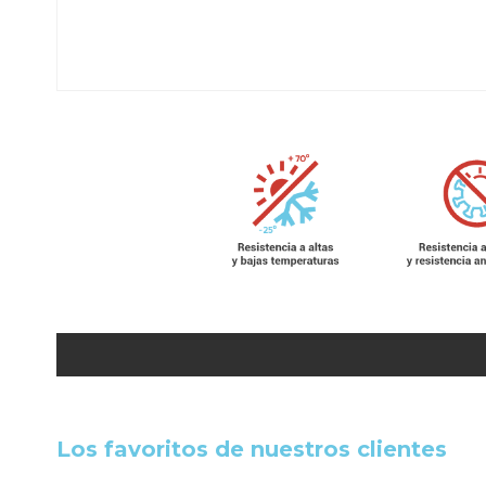
Los favoritos de nuestros clientes