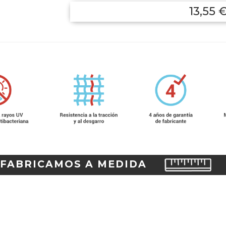
13,55 
FABRICAMOS A MEDIDA