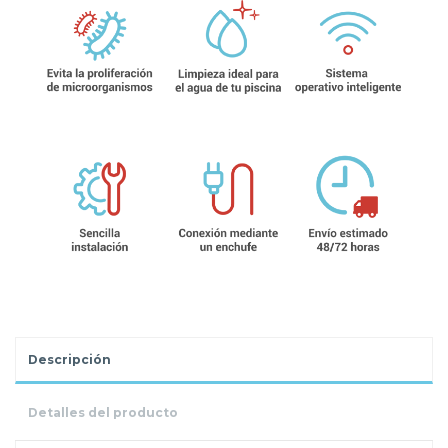
Descripción
Detalles del producto