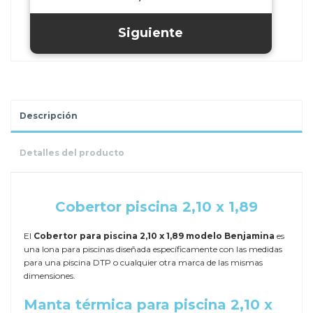
Descripción
Detalles del producto
.
Cobertor piscina 2,10 x 1,89
El
Cobertor para piscina 2,10 x 1,89 modelo Benjamina
es
una lona para piscinas diseñada específicamente con las medidas
para una piscina DTP o cualquier otra marca de las mismas
dimensiones.
Manta térmica para piscina 2,10 x