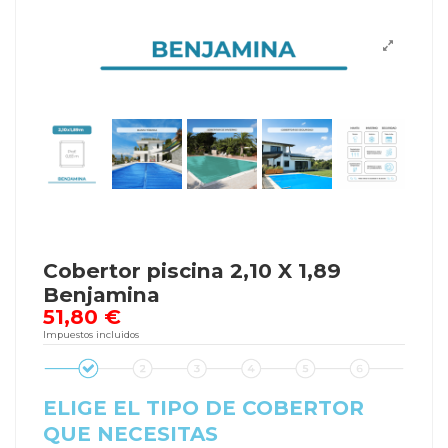
Cobertor piscina 2,10 X 1,89
Benjamina
51,80 €
Impuestos incluidos
ELIGE EL TIPO DE COBERTOR
QUE NECESITAS