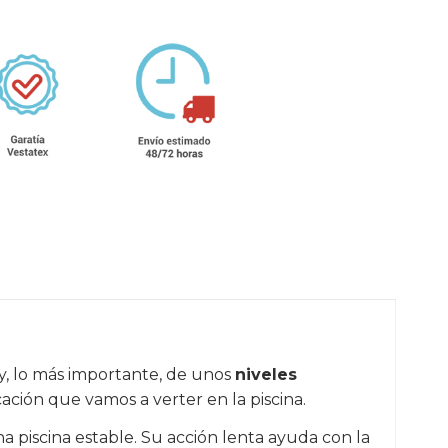
, lo más importante, de unos
niveles
icación que vamos a verter en la piscina.
a piscina estable. Su acción lenta ayuda con la