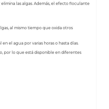
 elimina las algas. Además, el efecto floculante
lgas, al mismo tiempo que oxida otros
 en el agua por varias horas o hasta días.
o, por lo que está disponible en diferentes