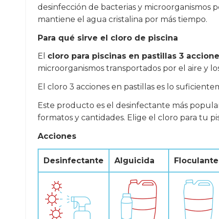
desinfección de bacterias y microorganismos per
mantiene el agua cristalina por más tiempo.
Para qué sirve el cloro de piscina
El
cloro para piscinas en pastillas 3 accion
microorganismos transportados por el aire y los
El cloro 3 acciones en pastillas es lo suficien
Este producto es el desinfectante más popular 
formatos y cantidades. Elige el cloro para tu 
Acciones
Desinfectante
Alguicida
Floculante