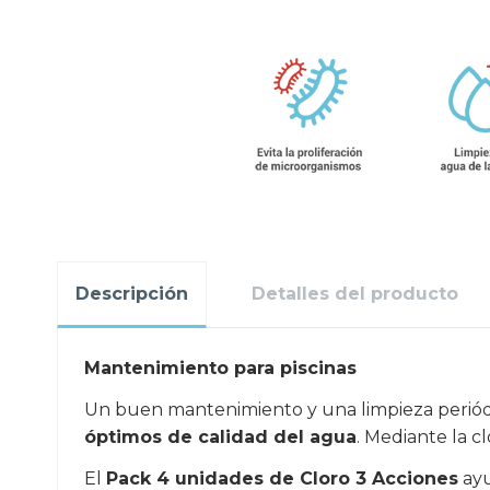
Descripción
Detalles del producto
Mantenimiento para piscinas
Un buen mantenimiento y una limpieza periód
óptimos de calidad del agua
. Mediante la cl
El
Pack 4 unidades de Cloro 3 Acciones
ayu