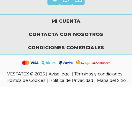
MI CUENTA
CONTACTA CON NOSOTROS
CONDICIONES COMERCIALES
VESTATEX © 2026 |
Aviso legal |
Términos y condiciones |
Política de Cookies |
Política de Privacidad |
Mapa del Sitio