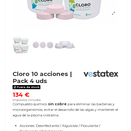
Cloro 10 acciones |
Pack 4 uds
Fuera de stock
134 €
Impuestos incluidos
Compuesto químico
sin cobre
para eliminar las bacterias y
microorganismos, evitar el desarrollo de las algas y mantener el
agua de la piscina cristalina.
Acciones: Desinfectante / Alguicida / Floculante /