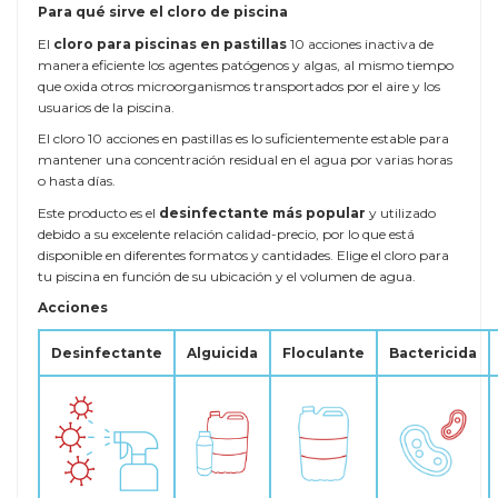
Para qué sirve el cloro de piscina
El
cloro para piscinas en pastillas
10 acciones inactiva de
manera eficiente los agentes patógenos y algas, al mismo tiempo
que oxida otros microorganismos transportados por el aire y los
usuarios de la piscina.
El cloro 10 acciones en pastillas es lo suficientemente estable para
mantener una concentración residual en el agua por varias horas
o hasta días.
Este producto es el
desinfectante más popular
y utilizado
debido a su excelente relación calidad-precio, por lo que está
disponible en diferentes formatos y cantidades. Elige el cloro para
tu piscina en función de su ubicación y el volumen de agua.
Acciones
Desinfectante
Alguicida
Floculante
Bactericida