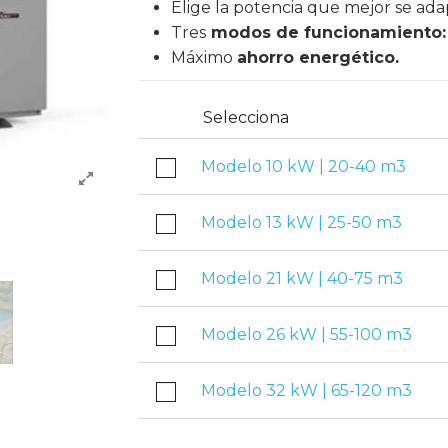
Elige la potencia que mejor se adap
Tres
modos de funcionamiento: T
Máximo
ahorro energético.
Selecciona
Modelo 10 kW | 20-40 m3
Modelo 13 kW | 25-50 m3
Modelo 21 kW | 40-75 m3
Modelo 26 kW | 55-100 m3
Modelo 32 kW | 65-120 m3