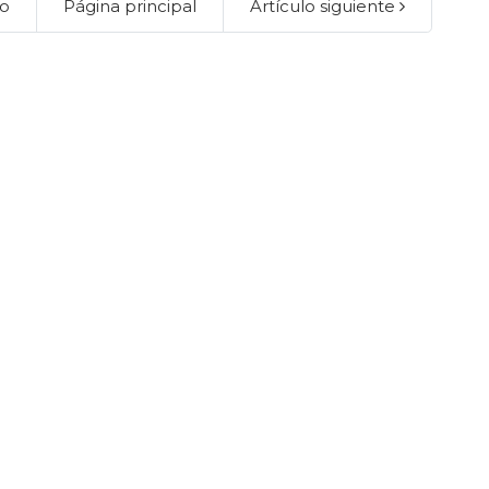
lo
Página principal
Artículo siguiente