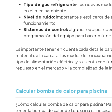
Tipo de gas refrigerante
: los nuevos mode
en el medioambiente.
Nivel de ruido:
importante si está cerca de 
funcionamiento
Sistemas de control:
algunos equipos cuenta
programación del equipo para hacerlo func
Es importante tener en cuenta cada detalle para
material de la carcasa, los modos de funcionamient
tipo de alimentación eléctrica y si cuenta con fun
repuesto en el mercado y la complejidad de la in
Calcular bomba de calor para piscina
¿Cómo calcular bomba de calor para piscina? Pa
tener la bomba de calor de tu piscina es necesar