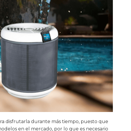
ra disfrutarla durante más tiempo, puesto que
modelos en el mercado, por lo que es necesario