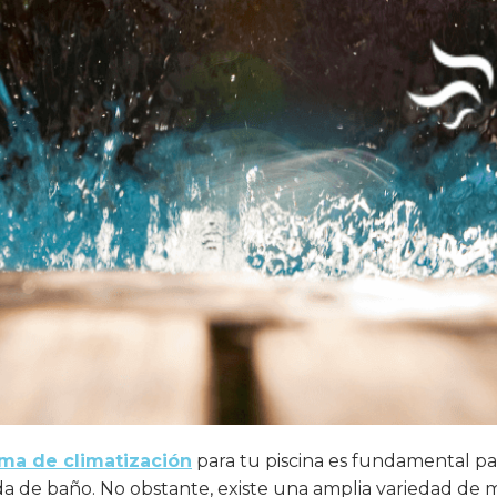
ema de climatización
para tu piscina es fundamental pa
ada de baño. No obstante, existe una amplia variedad de 