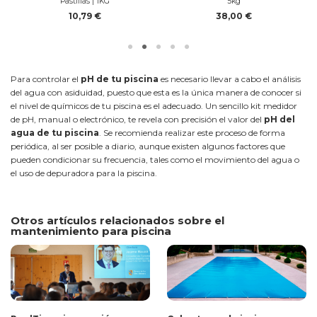
Pastillas | 1KG
5kg
10,79 €
38,00 €
Para controlar el
pH de tu piscina
es necesario llevar a cabo el análisis
del agua con asiduidad, puesto que esta es la única manera de conocer si
el nivel de químicos de tu piscina es el adecuado. Un sencillo kit medidor
de pH, manual o electrónico, te revela con precisión el valor del
pH del
agua de tu piscina
. Se recomienda realizar este proceso de forma
periódica, al ser posible a diario, aunque existen algunos factores que
pueden condicionar su frecuencia, tales como el movimiento del agua o
el uso de depuradora para la piscina.
Otros artículos relacionados sobre el
mantenimiento para piscina