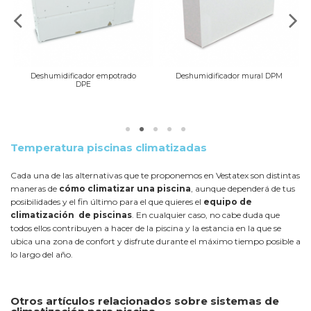
Deshumidificador empotrado
Deshumidificador mural DPM
DPE
Temperatura piscinas climatizadas
Cada una de las alternativas que te proponemos en Vestatex son distintas
maneras de
cómo climatizar una piscina
, aunque dependerá de tus
posibilidades y el fin último para el que quieres el
equipo de
climatización de piscinas
. En cualquier caso, no cabe duda que
todos ellos contribuyen a hacer de la piscina y la estancia en la que se
ubica una zona de confort y disfrute durante el máximo tiempo posible a
lo largo del año.
Otros artículos relacionados sobre sistemas de