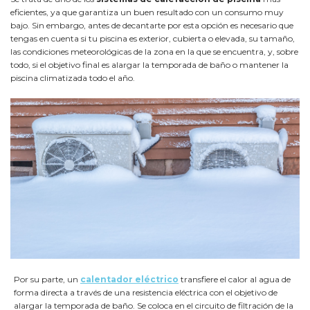
eficientes, ya que garantiza un buen resultado con un consumo muy
bajo. Sin embargo, antes de decantarte por esta opción es necesario que
tengas en cuenta si tu piscina es exterior, cubierta o elevada, su tamaño,
las condiciones meteorológicas de la zona en la que se encuentra, y, sobre
todo, si el objetivo final es alargar la temporada de baño o mantener la
piscina climatizada todo el año.
Por su parte, un
calentador eléctrico
transfiere el calor al agua de
forma directa a través de una resistencia eléctrica con el objetivo de
alargar la temporada de baño. Se coloca en el circuito de filtración de la