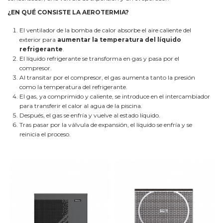
¿EN QUÉ CONSISTE LA AEROTERMIA?
El ventilador de la bomba de calor absorbe el aire caliente del
exterior para
aumentar la temperatura del líquido
refrigerante
.
El líquido refrigerante se transforma en gas y pasa por el
compresor.
Al transitar por el compresor, el gas aumenta tanto la presión
como la temperatura del refrigerante.
El gas, ya comprimido y caliente, se introduce en el intercambiador
para transferir el calor al agua de la piscina.
Después, el gas se enfría y vuelve al estado líquido.
Tras pasar por la válvula de expansión, el líquido se enfría y se
reinicia el proceso.