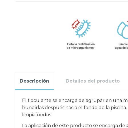
Descripción
Detalles del producto
El floculante se encarga de agrupar en una mas
hundirlas después hacia el fondo de la piscina
limpiafondos.
La aplicación de este producto se encarga de