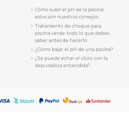
Cómo subir el pH de la piscina:
estos son nuestros consejos
Tratamiento de choque para
piscina verde: todo lo que debes
saber antes de hacerlo
¿Cómo bajar el pH de una piscina?
¿Se puede echar el cloro con la
depuradora encendida?