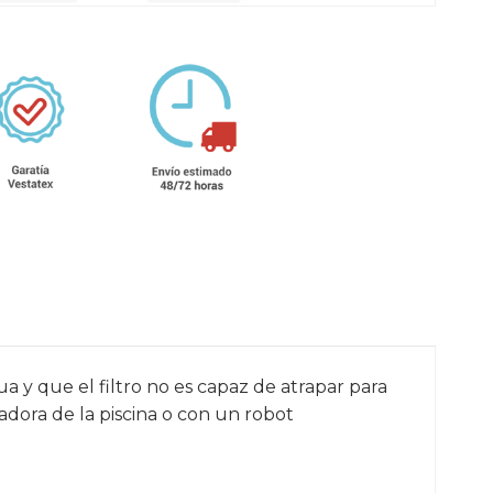
a y que el filtro no es capaz de atrapar para
adora de la piscina o con un robot