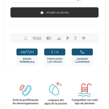
Añadir al carrito