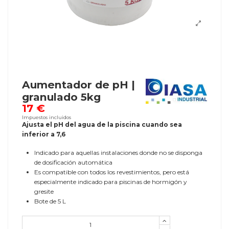
Aumentador de pH |
granulado 5kg
17 €
Impuestos incluidos
Ajusta el pH del agua de la piscina cuando sea
inferior a 7,6
Indicado para aquellas instalaciones donde no se disponga
de dosificación automática
Es compatible con todos los revestimientos, pero está
especialmente indicado para piscinas de hormigón y
gresite
Bote de 5 L