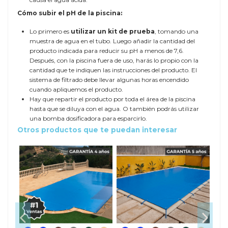
Cómo subir el pH de la piscina:
Lo primero es
utilizar un kit de prueba
, tomando una
muestra de agua en el tubo. Luego añadir la cantidad del
producto indicada para reducir su pH a menos de 7,6.
Después, con la piscina fuera de uso, harás lo propio con la
cantidad que te indiquen las instrucciones del producto. El
sistema de filtrado debe llevar algunas horas encendido
cuando apliquemos el producto.
Hay que repartir el producto por toda el área de la piscina
hasta que se diluya con el agua. O también podrás utilizar
una bomba dosificadora para esparcirlo.
Otros productos que te puedan interesar