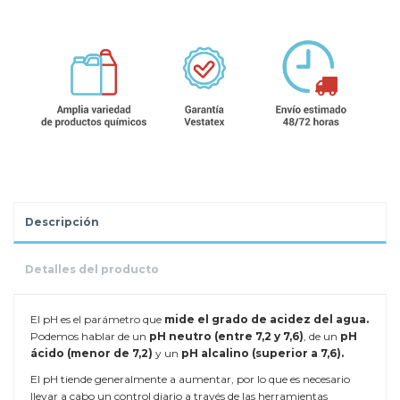
Descripción
Detalles del producto
El pH es el parámetro que
mide el grado de acidez del agua.
Podemos hablar de un
pH neutro (entre 7,2 y 7,6)
, de un
pH
ácido (menor de 7,2)
y un
pH alcalino (superior a 7,6).
El pH tiende generalmente a aumentar, por lo que es necesario
llevar a cabo un control diario a través de las herramientas