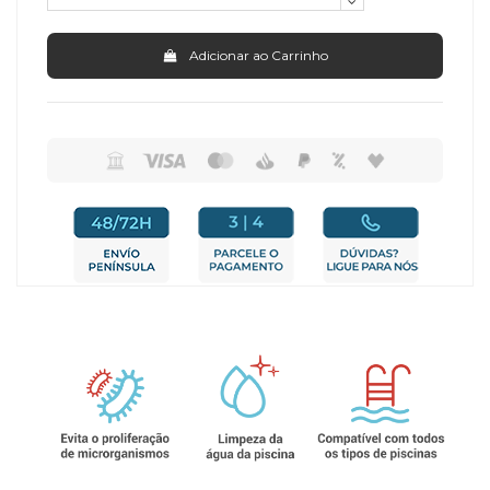
Adicionar ao Carrinho