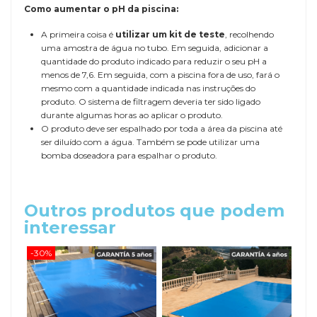
Como aumentar o pH da piscina:
A primeira coisa é
utilizar um kit de teste
, recolhendo
uma amostra de água no tubo. Em seguida, adicionar a
quantidade do produto indicado para reduzir o seu pH a
menos de 7,6. Em seguida, com a piscina fora de uso, fará o
mesmo com a quantidade indicada nas instruções do
produto. O sistema de filtragem deveria ter sido ligado
durante algumas horas ao aplicar o produto.
O produto deve ser espalhado por toda a área da piscina até
ser diluído com a água. Também se pode utilizar uma
bomba doseadora para espalhar o produto.
Outros produtos que podem
interessar
-30%
-20