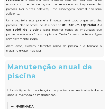
escova com cerdas de nylon que removem as impurezas das
paredes. Por outras palavras, uma escovagem normal não seria
suficiente.
Uma vez feita esta primeira limpeza, verá tudo o que saiu das
paredes... Não se preocupe! Já é hora de
utilizar um aspirador ou
um robô de piscina
para recolher todas as impurezas que
permaneceram no fundo da piscina. Desta forma, manterá a água
completamente limpa.
Além disso, existem diferentes robôs de piscina que tornam o
trabalho muito mais fácil.
Manutenção anual da
piscina
Há dois tipos de manutenção que precisam ser realizados todos os
anos: a invernada e a manutenção.
INVERNADA