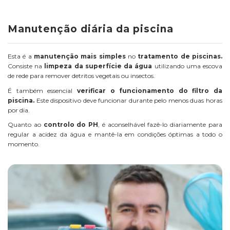
Manutenção diária da piscina
Esta é a
manutenção mais simples
no
tratamento de piscinas.
Consiste na
limpeza da superfície da água
utilizando uma escova
de rede para remover detritos vegetais ou insectos.
É também essencial
verificar o funcionamento do filtro da
piscina.
Este dispositivo deve funcionar durante pelo menos duas horas
por dia.
Quanto ao
controlo do PH
, é aconselhável fazê-lo diariamente para
regular a acidez da água e mantê-la em condições óptimas a todo o
momento.