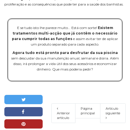
proliferação e as consequências que pode ter para a saúde dos banhistas.
E se tudo isto lhe parece muito... Está com sorte!
Existem
tratamentos multi-acção que já contêm o necessário
para cumprir todas as funções
e assim evitar ter de aplicar
um produto separado para cada aspecto.
Agora tudo está pronto para desfrutar da sua piscina
sem descuidar da sua manutenção anual, semanal e diária. Além
disso, irá prolongar a vida útil dos seus acessórios e economizar
dinheiro. Que mais poderia pedir?
Página
Artículo
Anterior
principal
siguiente
artículo