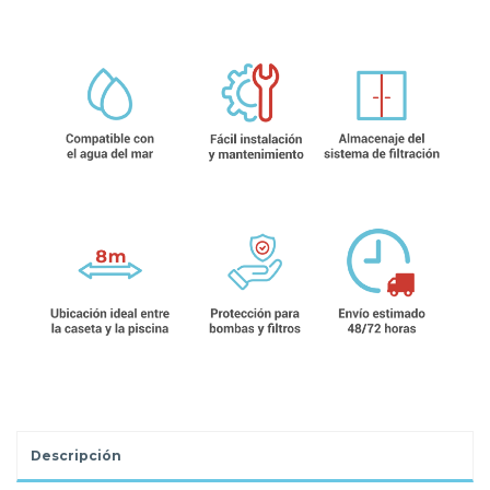
Descripción