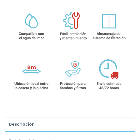
Descripción